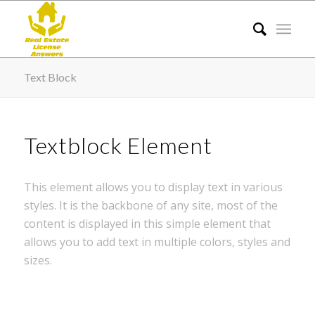
Text Block
Textblock Element
This element allows you to display text in various
styles. It is the backbone of any site, most of the
content is displayed in this simple element that
allows you to add text in multiple colors, styles and
sizes.