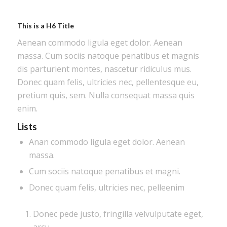
This is a H6 Title
Aenean commodo ligula eget dolor. Aenean
massa. Cum sociis natoque penatibus et magnis
dis parturient montes, nascetur ridiculus mus.
Donec quam felis, ultricies nec, pellentesque eu,
pretium quis, sem. Nulla consequat massa quis
enim.
Lists
Anan commodo ligula eget dolor. Aenean
massa.
Cum sociis natoque penatibus et magni.
Donec quam felis, ultricies nec, pelleenim
Donec pede justo, fringilla velvulputate eget,
arcu.