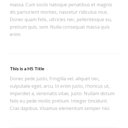
massa. Cum sociis natoque penatibus et magnis
dis parturient montes, nascetur ridiculus mus.
Donec quam felis, ultricies nec, pellentesque eu,
pretium quis, sem. Nulla consequat massa quis
enim.
This is a H5 Title
Donec pede justo, fringilla vel, aliquet nec,
vulputate eget, arcu. In enim justo, rhoncus ut,
imperdiet a, venenatis vitae, justo. Nullam dictum
felis eu pede mollis pretium. Integer tincidunt.
Cras dapibus. Vivamus elementum semper nisi.