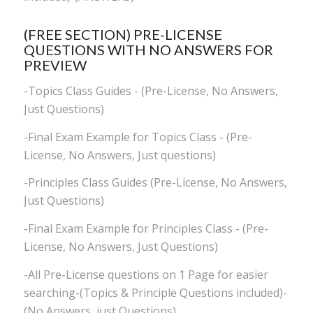
(FREE SECTION) PRE-LICENSE
QUESTIONS WITH NO ANSWERS FOR
PREVIEW
-Topics Class Guides - (Pre-License, No Answers,
Just Questions)
-Final Exam Example for Topics Class - (Pre-
License, No Answers, Just questions)
-Principles Class Guides (Pre-License, No Answers,
Just Questions)
-Final Exam Example for Principles Class - (Pre-
License, No Answers, Just Questions)
-All Pre-License questions on 1 Page for easier
searching-(Topics & Principle Questions included)-
(No Answers, just Questions)